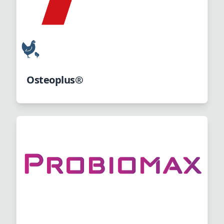
Osteoplus®