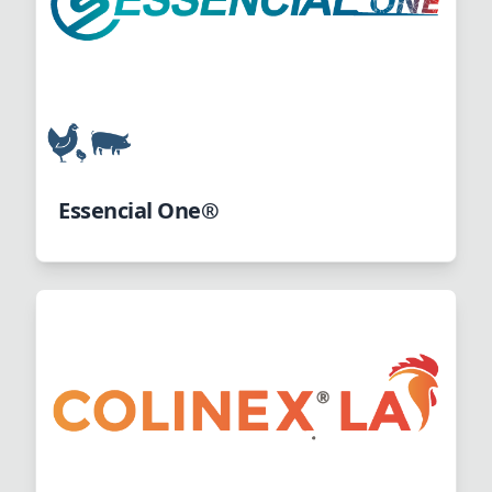
Essencial One®