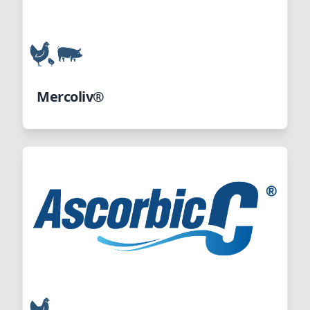
Mercoliv®