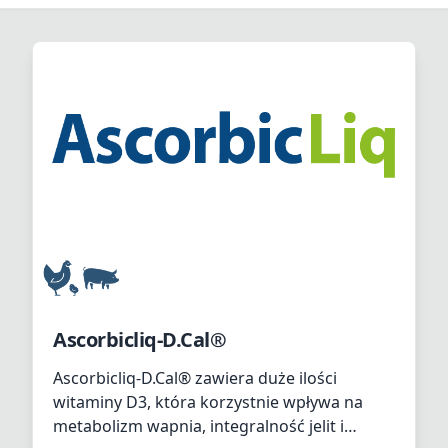
Ascorbicliq-D.Cal®
Ascorbicliq-D.Cal® zawiera duże ilości
witaminy D3, która korzystnie wpływa na
metabolizm wapnia, integralność jelit i