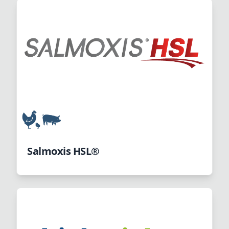
Salmoxis HSL®