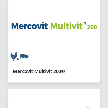
Mercovit Multivit 200®