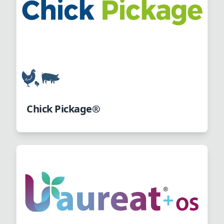
Chick Pickage®