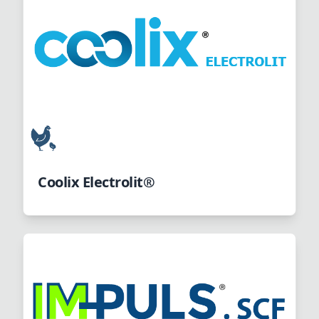
Coolix Electrolit®