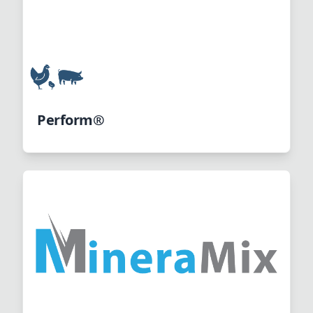
Perform®