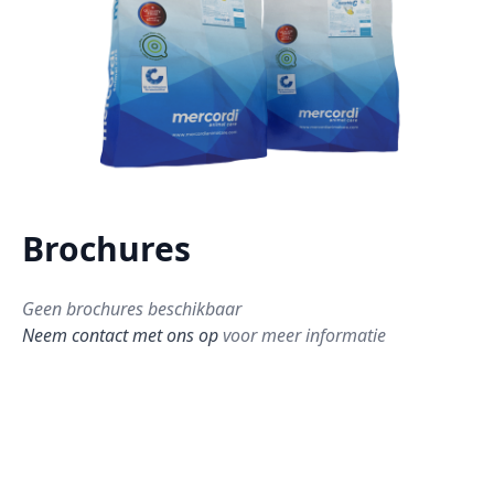
Brochures
Geen brochures beschikbaar
Neem contact met ons op
voor meer informatie