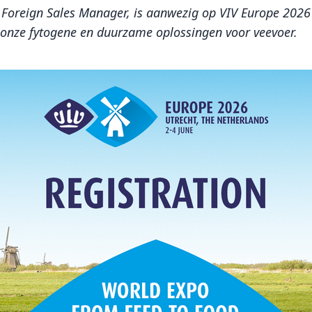
Foreign Sales Manager, is aanwezig op VIV Europe 2026 i
onze fytogene en duurzame oplossingen voor veevoer.