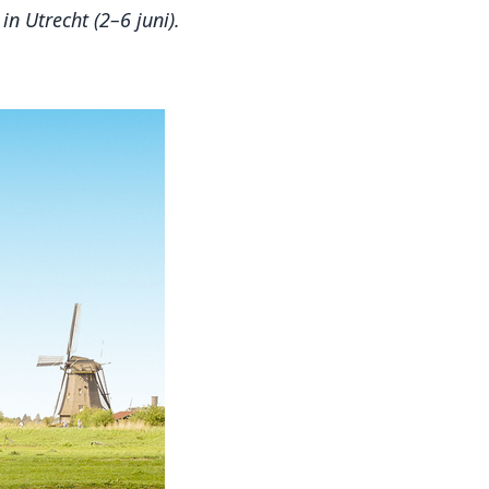
n Utrecht (2–6 juni).