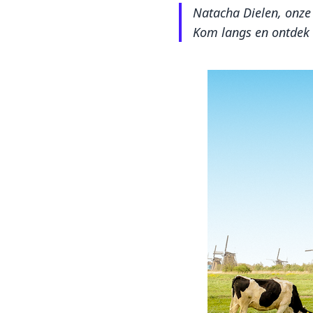
Natacha Dielen, onze 
Kom langs en ontdek 